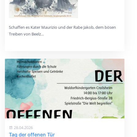
Schaffen es Kater Maurizio und der Rabe Jakob, dem bösen
Treiben von Beelz...
28.04.2026
Tag der offenen Tür