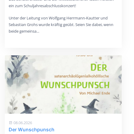
ein zum Schuljahresabschlusskonzert!
Unter der Leitung von Wolfgang Herrmann-Kautter und
Sebastian Grohs wurde kräftig geübt. Seien Sie dabei, wenn
beide gemeinsa...
08.06.2026
Der Wunschpunsch