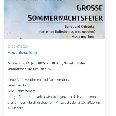
25.07.2026
Abschlussfeier
Mittwoch, 29. Juli 2026, ab 18 Uhr, Schulhof der
Waldorfschule Crailsheim
Liebe Absolventinnen und Absolventen,
liebe Familien,
liebe Lehrerschaft,
mit großer Freude laden wir Euch ganz herzlich zu unserer
diesjährigen Abschlussfeier am Mittwoch, den 29.07.2026, um
18 Uhr ein.