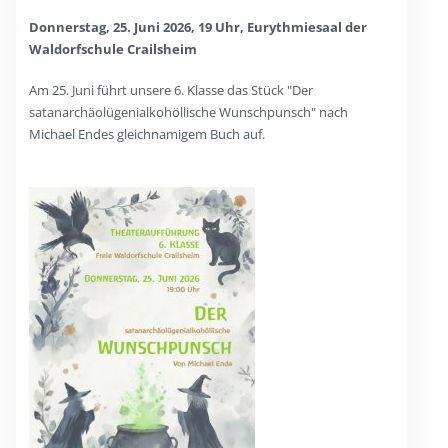
Donnerstag, 25. Juni 2026, 19 Uhr, Eurythmiesaal der
Waldorfschule Crailsheim
Am 25. Juni führt unsere 6. Klasse das Stück "Der
satanarchäolügenialkohöllische Wunschpunsch" nach
Michael Endes gleichnamigem Buch auf.