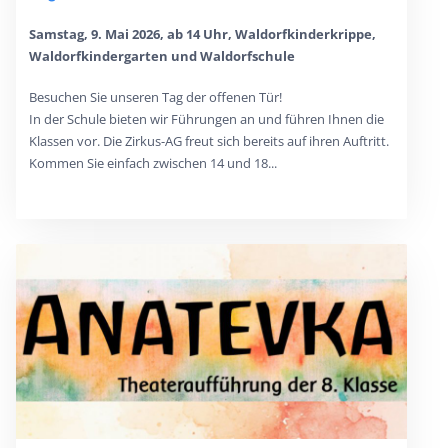
Samstag, 9. Mai 2026, ab 14 Uhr, Waldorfkinderkrippe,
Waldorfkindergarten und Waldorfschule
Besuchen Sie unseren Tag der offenen Tür!
In der Schule bieten wir Führungen an und führen Ihnen die
Klassen vor. Die Zirkus-AG freut sich bereits auf ihren Auftritt.
Kommen Sie einfach zwischen 14 und 18...