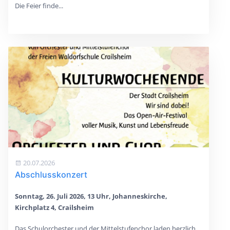
Die Feier finde...
20.07.2026
Abschlusskonzert
Sonntag, 26. Juli 2026, 13 Uhr, Johanneskirche,
Kirchplatz 4, Crailsheim
Das Schulorchester und der Mittelstufenchor laden herzlich