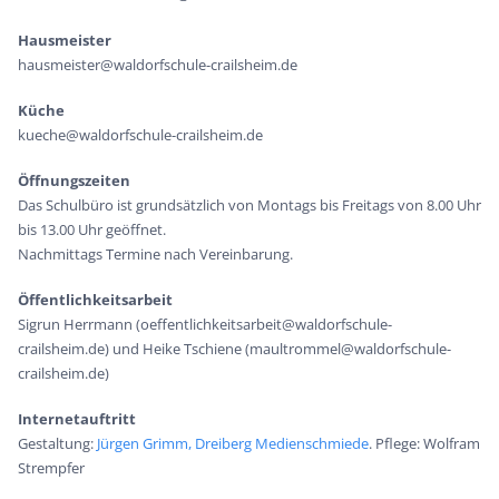
Hausmeister
hausmeister@waldorfschule-crailsheim.de
Küche
kueche@waldorfschule-crailsheim.de
Öffnungszeiten
Das Schulbüro ist grundsätzlich von Montags bis Freitags von 8.00 Uhr
bis 13.00 Uhr geöffnet.
Nachmittags Termine nach Vereinbarung.
Öffentlichkeitsarbeit
Sigrun Herrmann (oeffentlichkeitsarbeit@waldorfschule-
crailsheim.de) und Heike Tschiene (maultrommel@waldorfschule-
crailsheim.de)
Internetauftritt
Gestaltung:
Jürgen Grimm, Dreiberg Medienschmiede
. Pflege: Wolfram
Strempfer