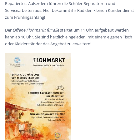
Repariertes. Außerdem führen die Schüler Reparaturen und
Servicearbeiten aus. Hier bekommt ihr Rad den kleinen Kundendienst
zum Frühlingsanfang!
Der
Offene Flohmarkt für alle
startet um 11 Uhr, aufgebaut werden
kann ab 10 Uhr. Sie sind herzlich eingeladen, mit einem eigenen Tisch
oder Kleiderständer das Angebot zu erweitern!